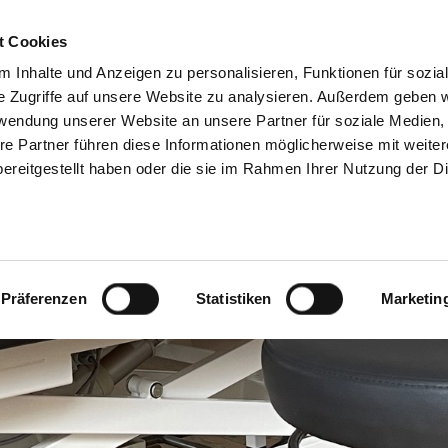
t Cookies
 Inhalte und Anzeigen zu personalisieren, Funktionen für sozia
e Zugriffe auf unsere Website zu analysieren. Außerdem geben w
rwendung unserer Website an unsere Partner für soziale Medien
re Partner führen diese Informationen möglicherweise mit weite
ereitgestellt haben oder die sie im Rahmen Ihrer Nutzung der D
Präferenzen
Statistiken
Marketin