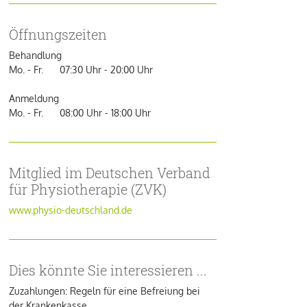
Öffnungszeiten
Behandlung
Mo. - Fr. 07:30 Uhr - 20:00 Uhr
Anmeldung
Mo. - Fr. 08:00 Uhr - 18:00 Uhr
Mitglied im Deutschen Verband
für Physiotherapie (ZVK)
www.physio-deutschland.de
Dies könnte Sie interessieren ...
Zuzahlungen: Regeln für eine Befreiung bei
der Krankenkasse