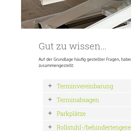
Gut zu wissen…
Auf der Grundlage häufig gestellter Fragen, haben
zusammengestellt:
Terminvereinbarung
Terminabsagen
Parkplätze
Rollstuhl-/behindertengere