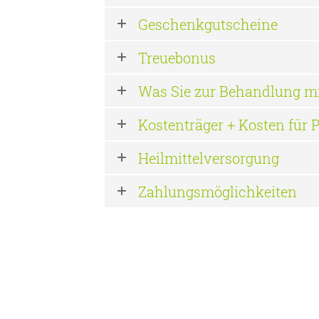
Geschenkgutscheine
Treuebonus
Was Sie zur Behandlung mi
Kostenträger + Kosten für P
Heilmittelversorgung
Zahlungsmöglichkeiten