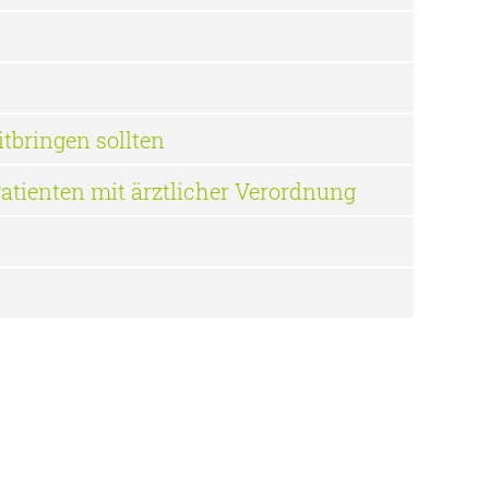
tbringen sollten
atienten mit ärztlicher Verordnung