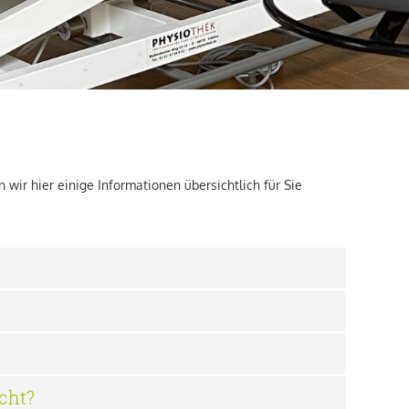
 wir hier einige Informationen übersichtlich für Sie
cht?